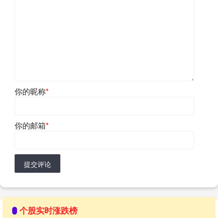
你的昵称
*
你的邮箱
*
提交评论
个股实时涨跌榜