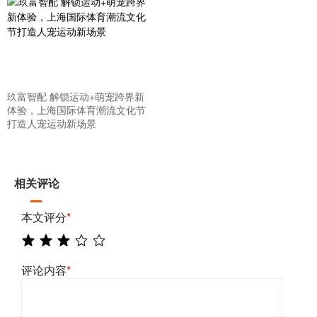
玖富智配 解锁运动+萌宠跨界新
体验，上海国际体育潮流文化节
打造人宠运动新场景
相关评论
本文评分
*
评论内容
*