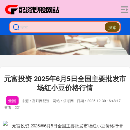
搜索
元富投资 2025年6月5日全国主要批发市
场红小豆价格行情
全国
来源：富灯网配资
网站：倍顺网
日期：2025-12-30 16:48:17
查看：221